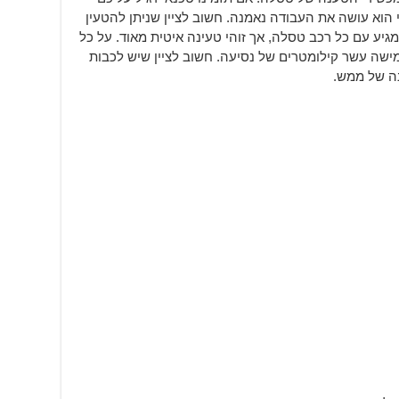
 הוא עושה את העבודה נאמנה. חשוב לציין שניתן להטעין
ע עם כל רכב טסלה, אך זוהי טעינה איטית מאוד. על כל
שה עשר קילומטרים של נסיעה. חשוב לציין שיש לכבות
ה של ממש.