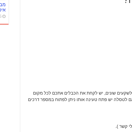
איפ
6
לשקעים שונים, יש לקחת את הכבלים אתכם לכל מקום
ם לטסלה יש פתח טעינה אותו ניתן לפתוח במספר דרכים
י קשר ).