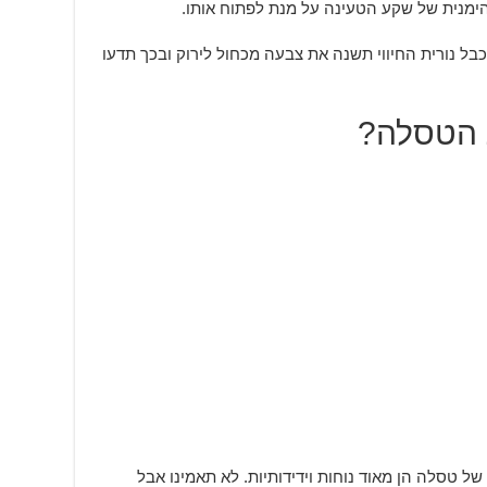
נורית החיווי תשנה את צבעה מכחול לירוק ובכך תדעו
ת הטסלה?
ל טסלה הן מאוד נוחות וידידותיות. לא תאמינו אבל