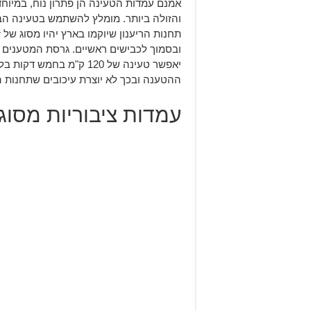
אמנם עמדות הטעינה הן פתרון נוח, במיוחד
והזולה ביותר. מומלץ להשתמש בטעינה הבי
יאפשר טעינה של 120 ק"מ 
ההטענה ובכך לא יוצרת עיכובים שתחנות הצ
עמדות ציבוריות מסוג