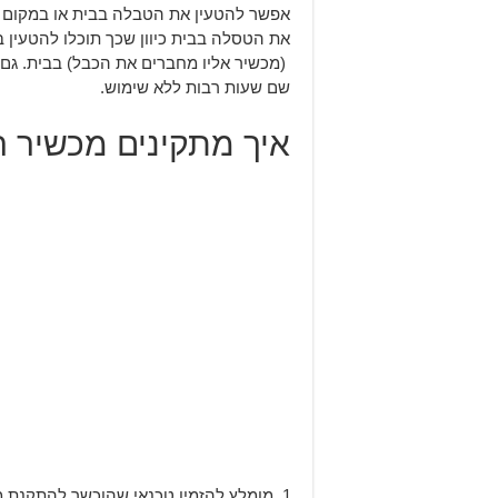
אפשר להטעין את הטבלה בבית או במקום ה
(מכשיר אליו מחברים את הכבל) בבית. גם 
שם שעות רבות ללא שימוש.
איך מתקינים מכשיר 
מומלץ להזמין טכנאי שהוכשר להתקנת מכ