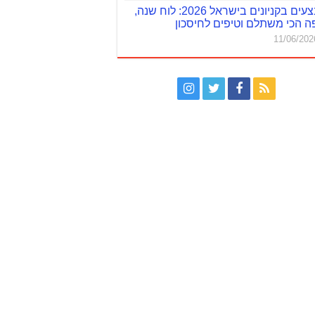
מבצעים בקניונים בישראל 2026: לוח שנה,
ה הכי משתלם וטיפים לחיסכון
11/06/202