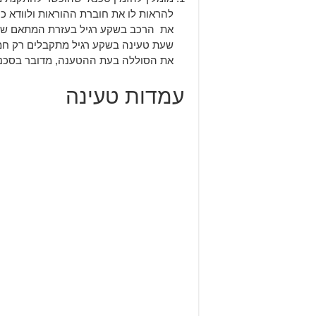
להראות לו את חוברת ההוראות ולוודא כי
את הרכב בשקע רגיל בעזרת המתאם שמגי
שעת טעינה בשקע רגיל מתקבלים רק חמי
את הסוללה בעת ההטענה, מדובר בסכנ
עמדות טעינה