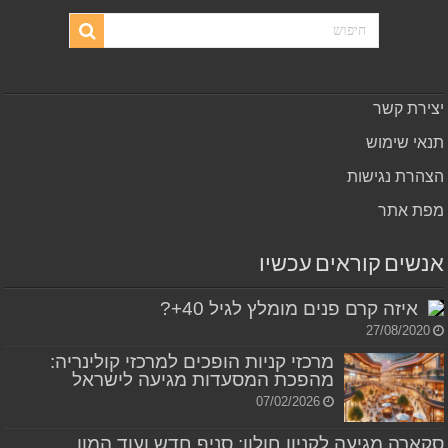
יצירת קשר
תנאי שימוש
הצהרת נגישות
מפת אתר
אנשים קוראים עכשיו
איזה קרם פנים מומלץ לגיל 40+?
27/08/2020
מרכזי קניות הופכים למרכזי קולינריה:
מהפכת המסעדות מגיעה לישראל
07/02/2026
סקארה מגיעה לקניון חולון: סניף חדש ועוד המון