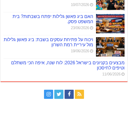
10/07/2026
האם ביג פאשן גלילות יפתח בשבתות? בית
המשפט פסק.
23/06/2026
ויכוח על פתיחת עסקים בשבת: ביג פאשן גלילות
מול עיריית רמת השרון
19/06/2026
מבצעים בקניונים בישראל 2026: לוח שנה, איפה הכי משתלם
וטיפים לחיסכון
11/06/2026