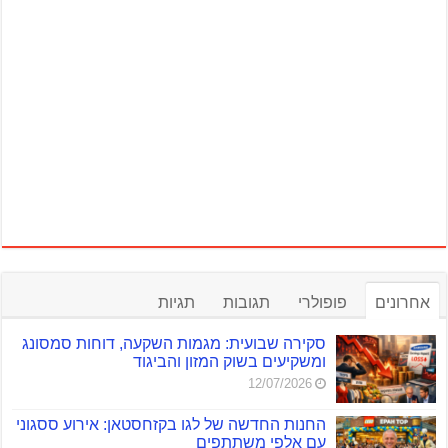
אחרונים
פופולרי
תגובות
תגיות
סקירה שבועית: מגמות השקעה, דוחות סמסונג
ומשקיעים בשוק המזון והביגוד
12/07/2026
החנות החדשה של לגו בקזחסטאן: אירוע ססגוני
עם אלפי משתתפים