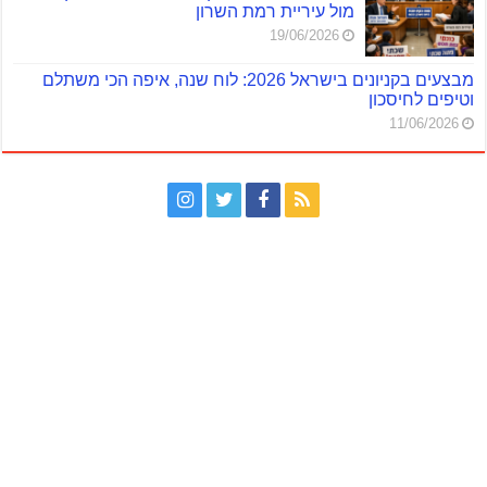
מול עיריית רמת השרון
19/06/2026
מבצעים בקניונים בישראל 2026: לוח שנה, איפה הכי משתלם
וטיפים לחיסכון
11/06/2026