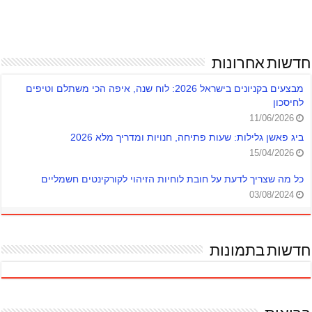
חדשות אחרונות
מבצעים בקניונים בישראל 2026: לוח שנה, איפה הכי משתלם וטיפים
לחיסכון
11/06/2026
ביג פאשן גלילות: שעות פתיחה, חנויות ומדריך מלא 2026
15/04/2026
כל מה שצריך לדעת על חובת לוחיות הזיהוי לקורקינטים חשמליים
03/08/2024
חדשות בתמונות