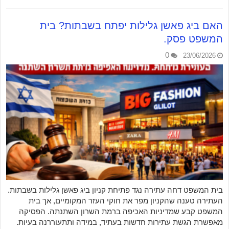
האם ביג פאשן גלילות יפתח בשבתות? בית
המשפט פסק.
0
23/06/2026
בית המשפט דחה עתירה נגד פתיחת קניון ביג פאשן גלילות בשבתות.
העתירה טענה שהקניון מפר את חוקי העזר המקומיים, אך בית
המשפט קבע שמדיניות האכיפה ברמת השרון השתנתה. הפסיקה
מאפשרת הגשת עתירות חדשות בעתיד, במידה ותתעוררנה בעיות.