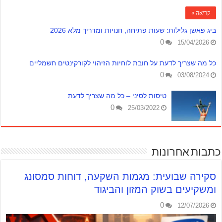
קריאה »
ביג פאשן גלילות: שעות פתיחה, חנויות ומדריך מלא 2026
0
15/04/2026
כל מה שצריך לדעת על חובת לוחיות הזיהוי לקורקינטים חשמליים
0
03/08/2024
טיסות לסיני – כל מה שצריך לדעת
0
25/03/2022
כתבות אחרונות
סקירה שבועית: מגמות השקעה, דוחות סמסונג
ומשקיעים בשוק המזון והביגוד
0
12/07/2026