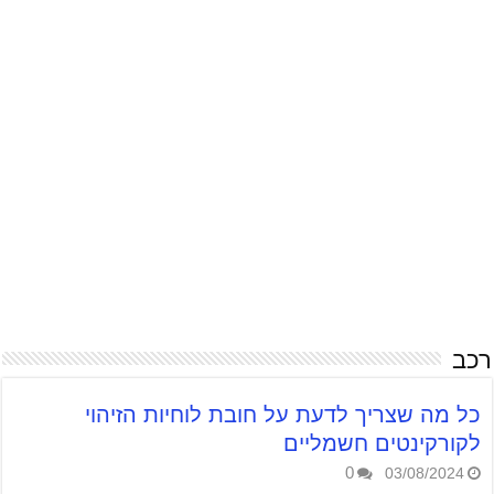
רכב
כל מה שצריך לדעת על חובת לוחיות הזיהוי
לקורקינטים חשמליים
0
03/08/2024