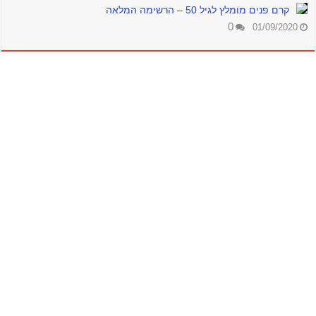
קרם פנים מומלץ לגיל 50 – הרשימה המלאה
0
01/09/2020