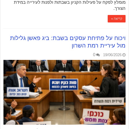
מומלץ לפקח על פעילות הקניון בשבתות ולפנות לעירייה במידת
הצורך.
קריאה »
ויכוח על פתיחת עסקים בשבת: ביג פאשן גלילות
מול עיריית רמת השרון
0
19/06/2026