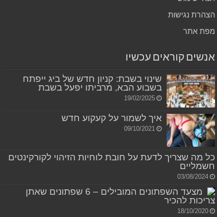
הצהרת נגישות
מפת אתר
אנשים קוראים עכשיו
שינוי בשבת: קניון חדש של ביג ייפתח
בשבוע הבא, מרביתו יפעל בשבת
19/02/2025
איך לשמור על קעקוע חדש
09/10/2021
כל מה שצריך לדעת על חובת לוחיות הזיהוי לקורקינטים
חשמליים
03/08/2024
מצעד השפתונים המובילים – 6 שפתונים שאתן
צריכות להכיר
18/10/2020