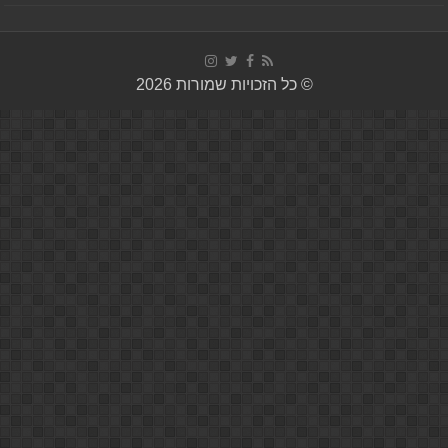
© כל הזכויות שמורות 2026