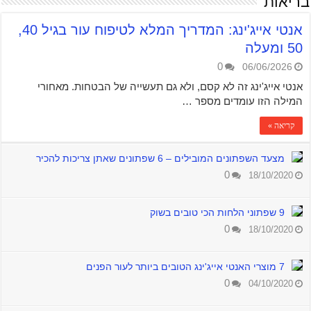
בריאות
אנטי אייג'ינג: המדריך המלא לטיפוח עור בגיל 40,
50 ומעלה
0
06/06/2026
אנטי אייג'ינג זה לא קסם, ולא גם תעשייה של הבטחות. מאחורי
המילה הזו עומדים מספר …
קריאה »
מצעד השפתונים המובילים – 6 שפתונים שאתן צריכות להכיר
0
18/10/2020
9 שפתוני הלחות הכי טובים בשוק
0
18/10/2020
7 מוצרי האנטי אייג'ינג הטובים ביותר לעור הפנים
0
04/10/2020