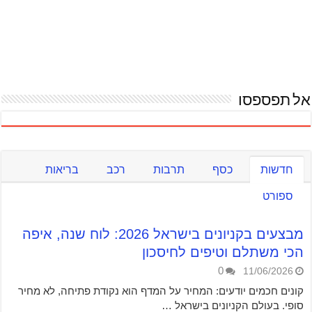
אל תפספסו
חדשות
כסף
תרבות
רכב
בריאות
ספורט
מבצעים בקניונים בישראל 2026: לוח שנה, איפה
הכי משתלם וטיפים לחיסכון
0
11/06/2026
קונים חכמים יודעים: המחיר על המדף הוא נקודת פתיחה, לא מחיר
סופי. בעולם הקניונים בישראל …