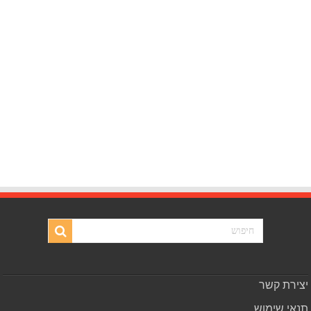
יצירת קשר
תנאי שימוש