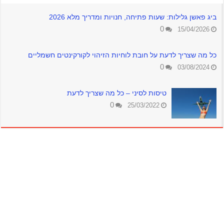
ביג פאשן גלילות: שעות פתיחה, חנויות ומדריך מלא 2026
0
15/04/2026
כל מה שצריך לדעת על חובת לוחיות הזיהוי לקורקינטים חשמליים
0
03/08/2024
טיסות לסיני – כל מה שצריך לדעת
0
25/03/2022