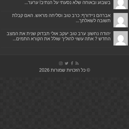
בשבוע ובאוחה שלא נסעתי על הנתיב! ערער...
אברהם ניידורף: כרב טוב וסליחה מראש. האם קבלת
תשובה לשאלתך...
יהודה נחשון: ערב טוב יעקב אולי תבדוק שנית את המצב
החדש ? אתה עשוי להוליך שולל את הקורא התמים...
© כל הזכויות שמורות 2026