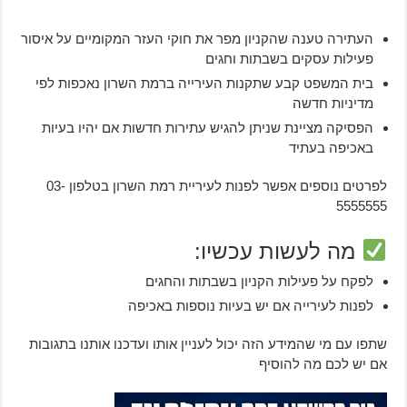
העתירה טענה שהקניון מפר את חוקי העזר המקומיים על איסור
פעילות עסקים בשבתות וחגים
בית המשפט קבע שתקנות העירייה ברמת השרון נאכפות לפי
מדיניות חדשה
הפסיקה מציינת שניתן להגיש עתירות חדשות אם יהיו בעיות
באכיפה בעתיד
לפרטים נוספים אפשר לפנות לעיריית רמת השרון בטלפון 03-
5555555
מה לעשות עכשיו:
לפקח על פעילות הקניון בשבתות והחגים
לפנות לעירייה אם יש בעיות נוספות באכיפה
שתפו עם מי שהמידע הזה יכול לעניין אותו ועדכנו אותנו בתגובות
אם יש לכם מה להוסיף