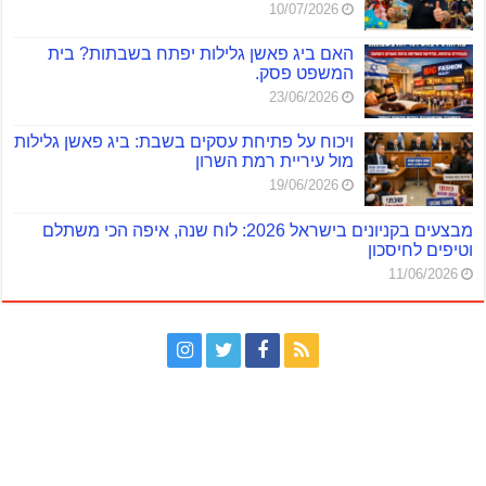
10/07/2026
האם ביג פאשן גלילות יפתח בשבתות? בית
המשפט פסק.
23/06/2026
ויכוח על פתיחת עסקים בשבת: ביג פאשן גלילות
מול עיריית רמת השרון
19/06/2026
מבצעים בקניונים בישראל 2026: לוח שנה, איפה הכי משתלם
וטיפים לחיסכון
11/06/2026