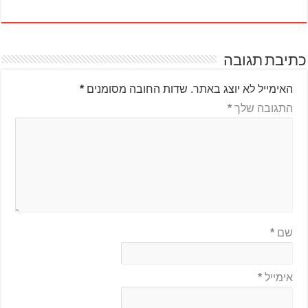
כתיבת תגובה
האימייל לא יוצג באתר.
שדות החובה מסומנים
*
התגובה שלך
*
שם
*
אימייל
*