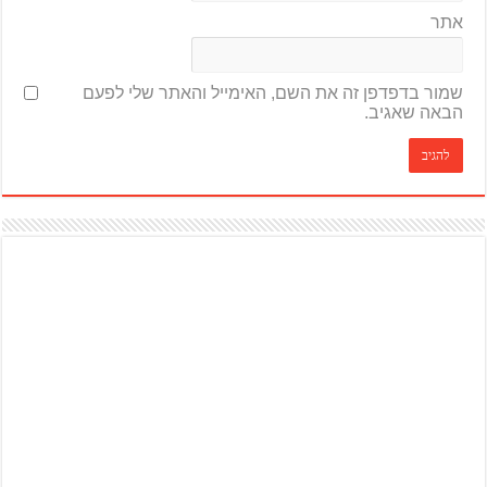
אתר
שמור בדפדפן זה את השם, האימייל והאתר שלי לפעם
הבאה שאגיב.