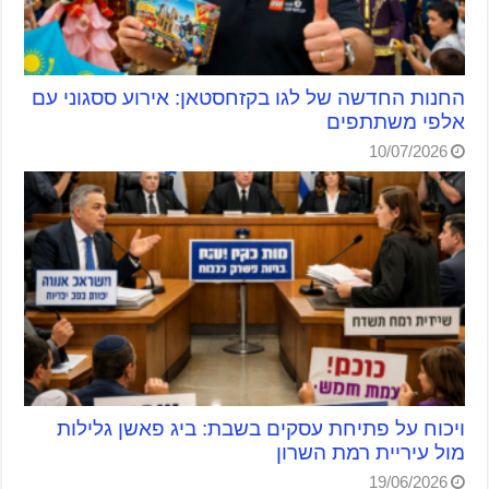
החנות החדשה של לגו בקזחסטאן: אירוע ססגוני עם
אלפי משתתפים
10/07/2026
ויכוח על פתיחת עסקים בשבת: ביג פאשן גלילות
מול עיריית רמת השרון
19/06/2026