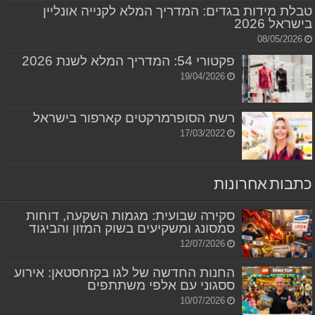
טבלת מידות בגדים: המדריך המלא לקנייה אונליין
בישראל 2026
08/05/2026
פקטורי 54: המדריך המלא לשנת 2026
19/04/2026
רשת הסופרמרקטים קארפור בישראל
17/03/2022
כתבות אחרונות
סקירה שבועית: מגמות השקעה, דוחות
סמסונג ומשקיעים בשוק המזון והביגוד
12/07/2026
החנות החדשה של לגו בקזחסטאן: אירוע
ססגוני עם אלפי משתתפים
10/07/2026