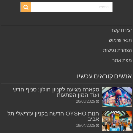
יצירת קשר
תנאי שימוש
הצהרת נגישות
מפת אתר
אנשים קוראים עכשיו
סקארה מגיעה לקניון חולון: סניף חדש
ועוד המון הפתעות
20/03/2025
חנות OYSHO חדשה בקניון עזריאלי תל
אביב
19/04/2025