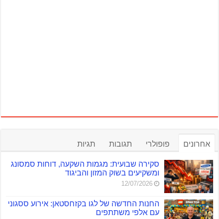
אחרונים
פופולרי
תגובות
תגיות
סקירה שבועית: מגמות השקעה, דוחות סמסונג
ומשקיעים בשוק המזון והביגוד
12/07/2026
החנות החדשה של לגו בקזחסטאן: אירוע ססגוני
עם אלפי משתתפים