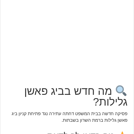
מה חדש בביג פאשן
גלילות?
פסיקה חדשה בבית המשפט דחתה עתירה נגד פתיחת קניון ביג
פאשן גלילות ברמת השרון בשבתות.