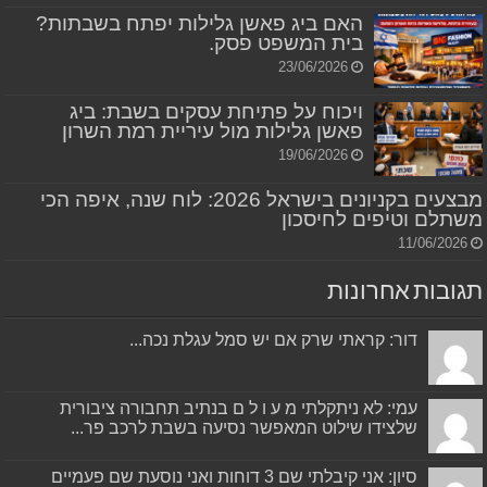
האם ביג פאשן גלילות יפתח בשבתות?
בית המשפט פסק.
23/06/2026
ויכוח על פתיחת עסקים בשבת: ביג
פאשן גלילות מול עיריית רמת השרון
19/06/2026
מבצעים בקניונים בישראל 2026: לוח שנה, איפה הכי
משתלם וטיפים לחיסכון
11/06/2026
תגובות אחרונות
דור: קראתי שרק אם יש סמל עגלת נכה...
עמי: לא ניתקלתי מ ע ו ל ם בנתיב תחבורה ציבורית
שלצידו שילוט המאפשר נסיעה בשבת לרכב פר...
סיון: אני קיבלתי שם 3 דוחות ואני נוסעת שם פעמיים