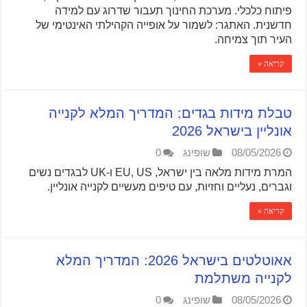
פיתוח כלכלי. מערכת החינוך תעבור שדרוג עם למידה
חדשנית. האתגר: לשמור על אופייה הקהילתי האינטימי של
העיר תוך צמיחה.
קריאה »
טבלת מידות בגדים: המדריך המלא לקנייה
אונליין בישראל 2026
08/05/2026
שופינג
0
המרת מידות מלאה בין ישראל, EU, US ו-UK לבגדים נשים
וגברים, נעליים וחזיות, עם טיפים מעשיים לקנייה אונליין.
קריאה »
אאוטלטים בישראל 2026: המדריך המלא
לקנייה משתלמת
08/05/2026
שופינג
0