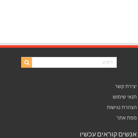
יצירת קשר
תנאי שימוש
הצהרת נגישות
מפת אתר
אנשים קוראים עכשיו