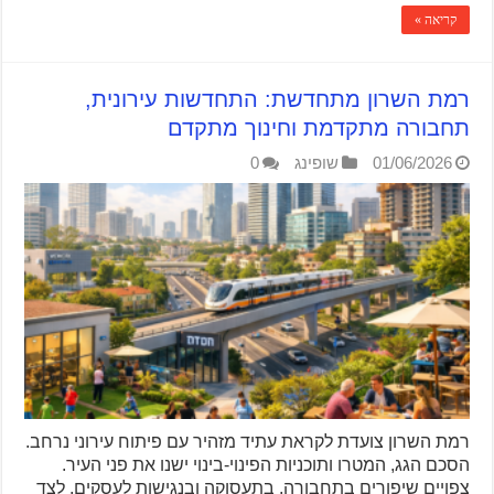
קריאה »
רמת השרון מתחדשת: התחדשות עירונית,
תחבורה מתקדמת וחינוך מתקדם
01/06/2026
שופינג
0
רמת השרון צועדת לקראת עתיד מזהיר עם פיתוח עירוני נרחב.
הסכם הגג, המטרו ותוכניות הפינוי-בינוי ישנו את פני העיר.
צפויים שיפורים בתחבורה, בתעסוקה ובנגישות לעסקים, לצד