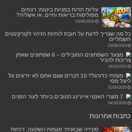
עליות חדות במניות ביטוח: רווחים
מפוליסות בריאות וחיים, או אשליה?
03/05/2026
כל מה שצריך לדעת על חובת לוחיות הזיהוי לקורקינטים
חשמליים
03/08/2024
מצעד השפתונים המובילים – 6 שפתונים שאתן
צריכות להכיר
18/10/2020
מומחי כדורגל? 10 דברים שגם אתם לא יודעים על
ליונל מסי
31/05/2020
7 מוצרי האנטי אייג'ינג הטובים ביותר לעור הפנים
04/10/2020
כתבות אחרונות
סקירה שבועית: מגמות השקעה, דוחות