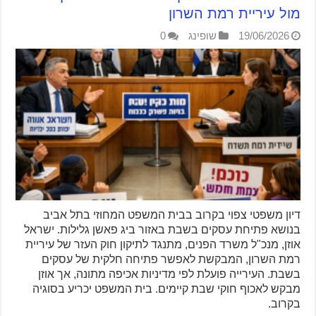
מול עיריית רמת השרון
19/06/2026
שופינג
0
דיון משפטי צפוי בקרוב בבית המשפט המחוזי בתל אביב
בנושא פתיחת עסקים בשבת באזור ביג פאשן גלילות. ישראל
אוזן, מנכ"ל משרד הפנים, מתנגד לתיקון חוק העזר של עיריית
רמת השרון, המבקשת לאפשר פתיחה חלקית של עסקים
בשבת. העירייה פועלת לפי מדיניות אכיפה מתונה, אך אוזן
מבקש לאכוף חוקי שבת קיימים. בית המשפט יכריע בסוגיה
בקרוב.