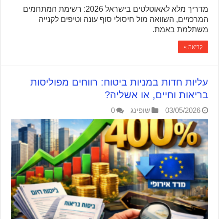
מדריך מלא לאאוטלטים בישראל 2026: רשימת המתחמים
המרכזיים, השוואה מול חיסולי סוף עונה וטיפים לקנייה
משתלמת באמת.
קריאה »
עליות חדות במניות ביטוח: רווחים מפוליסות
בריאות וחיים, או אשליה?
03/05/2026
שופינג
0