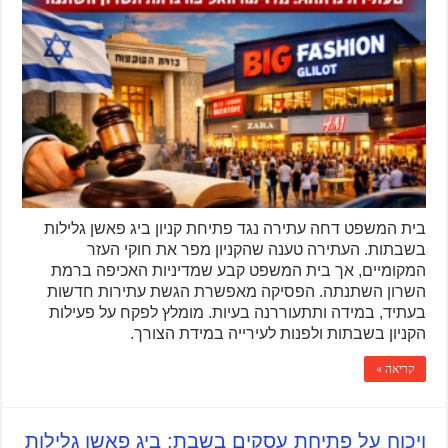
בית המשפט דחה עתירה נגד פתיחת קניון ביג פאשן גלילות
בשבתות. העתירה טענה שהקניון מפר את חוקי העזר
המקומיים, אך בית המשפט קבע שמדיניות האכיפה ברמת
השרון השתנתה. הפסיקה מאפשרת הגשת עתירות חדשות
בעתיד, במידה ותתעוררנה בעיות. מומלץ לפקח על פעילות
הקניון בשבתות ולפנות לעירייה במידת הצורך.
קריאה »
ויכוח על פתיחת עסקים בשבת: ביג פאשן גלילות