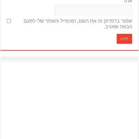
אתר
שמור בדפדפן זה את השם, האימייל והאתר שלי לפעם
הבאה שאגיב.