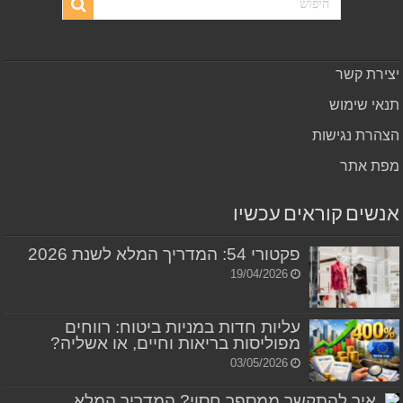
יצירת קשר
תנאי שימוש
הצהרת נגישות
מפת אתר
אנשים קוראים עכשיו
פקטורי 54: המדריך המלא לשנת 2026
19/04/2026
עליות חדות במניות ביטוח: רווחים
מפוליסות בריאות וחיים, או אשליה?
03/05/2026
איך להתקשר ממספר חסוי? המדריך המלא