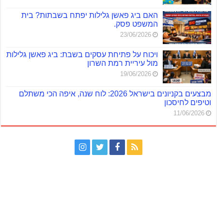
האם ביג פאשן גלילות יפתח בשבתות? בית
המשפט פסק.
23/06/2026
ויכוח על פתיחת עסקים בשבת: ביג פאשן גלילות
מול עיריית רמת השרון
19/06/2026
מבצעים בקניונים בישראל 2026: לוח שנה, איפה הכי משתלם
וטיפים לחיסכון
11/06/2026