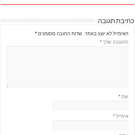
כתיבת תגובה
האימייל לא יוצג באתר.
שדות החובה מסומנים
*
התגובה שלך
*
שם
*
אימייל
*