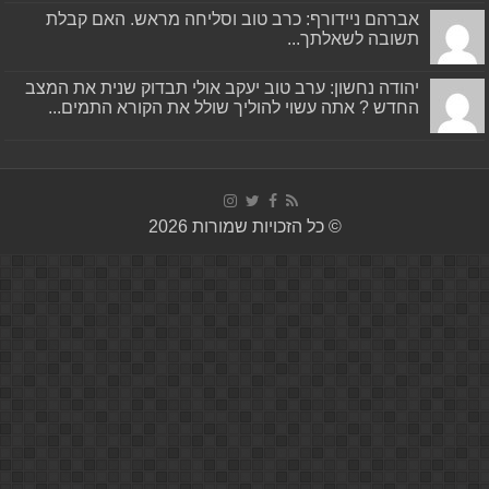
אברהם ניידורף: כרב טוב וסליחה מראש. האם קבלת
תשובה לשאלתך...
יהודה נחשון: ערב טוב יעקב אולי תבדוק שנית את המצב
החדש ? אתה עשוי להוליך שולל את הקורא התמים...
© כל הזכויות שמורות 2026